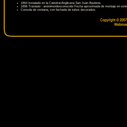
1864 Instalado en la Catedral Anglicana San Juan Bautista.
1896 Traslado - anónimo/desconocido Fecha aproximada de montaje en este
Consola de ventana, con fachada de tubos decorados.