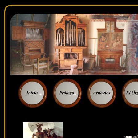
Ubicaci