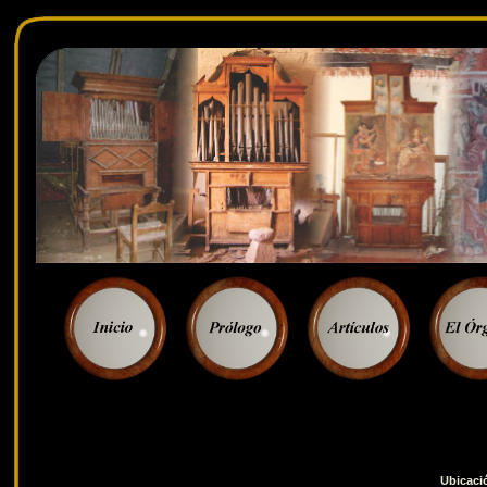
Ubicaci