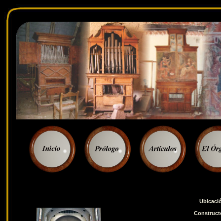
Ubicaci
Construct