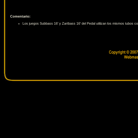
Comentario:
Los juegos Subbass 16' y Zartbass 16' del Pedal utilizan los mismos tubos con