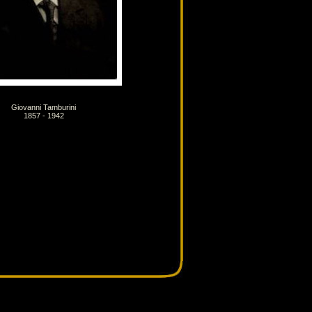
Giovanni Tamburini
1857 - 1942